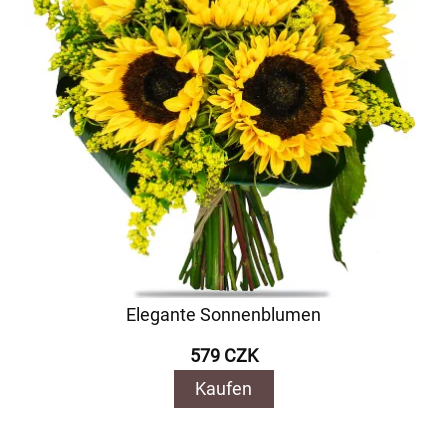
Elegante Sonnenblumen
579 CZK
Kaufen