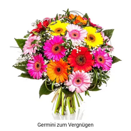
Germini zum Vergnügen