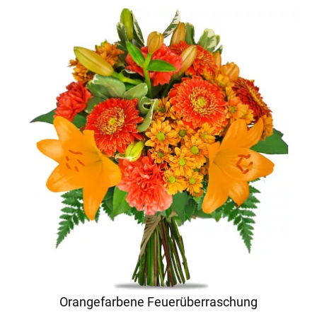
Orangefarbene Feuerüberraschung