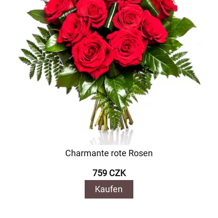
Charmante rote Rosen
759 CZK
Kaufen