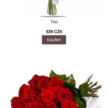
Trio
539 CZK
Kaufen