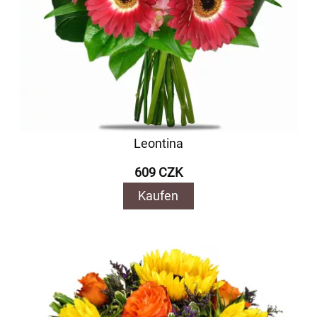
Leontina
609 CZK
Kaufen