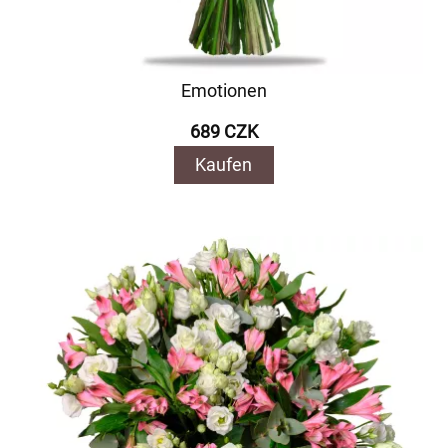
Emotionen
689 CZK
Kaufen