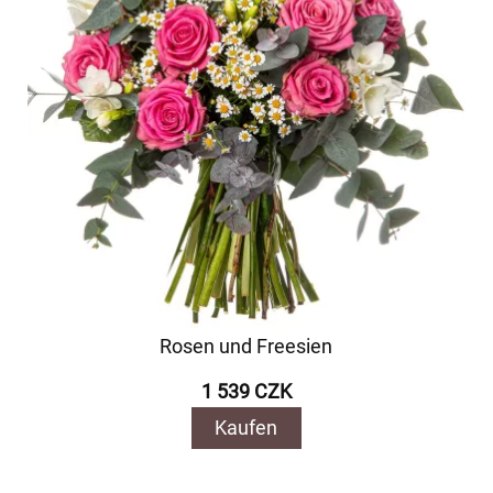
Rosen und Freesien
1 539 CZK
Kaufen