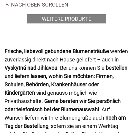
NACH OBEN SCROLLEN
WEITERE PRODUKTE
Frische, liebevoll gebundene Blumensträuße
werden
zuverlässig direkt nach Hause geliefert – auch in
Vyskytná nad Jihlavou
. Bei uns können Sie
bestellen
und liefern lassen, wohin Sie möchten: Firmen,
Schulen, Behörden, Krankenhäuser oder
Kindergärten
sind genauso möglich wie
Privathaushalte.
Gerne beraten wir Sie persönlich
oder telefonisch bei der Blumenauswahl
. Auf
Wunsch liefern wir Ihre Blumengrüße auch
noch am
Tag der Bestellung
, sofern sie an einem Werktag