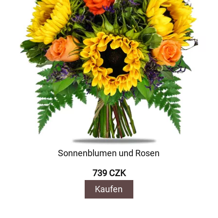
Sonnenblumen und Rosen
739 CZK
Kaufen