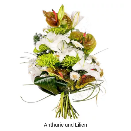
Anthurie und Lilien