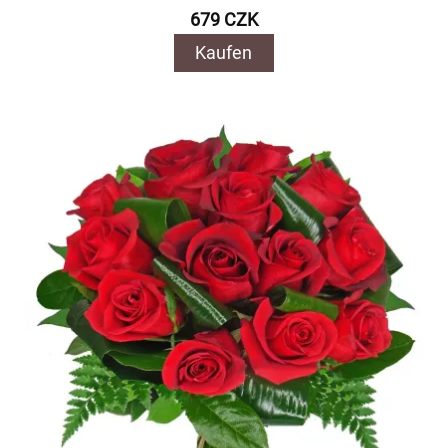
679 CZK
Kaufen