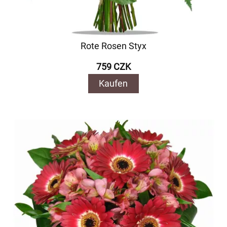
Rote Rosen Styx
759 CZK
Kaufen