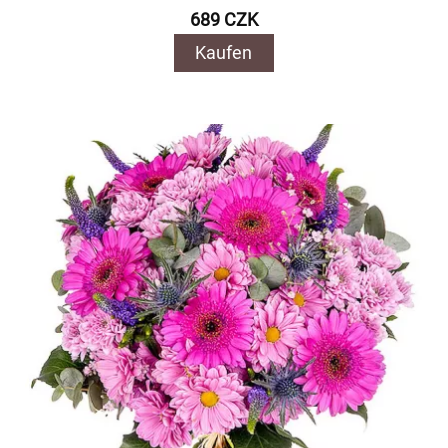
689 CZK
Kaufen