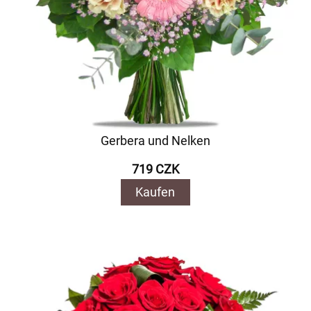
Gerbera und Nelken
719 CZK
Kaufen