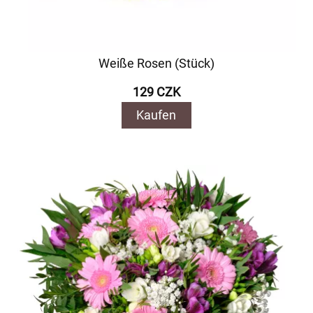
Weiße Rosen (Stück)
129 CZK
Kaufen