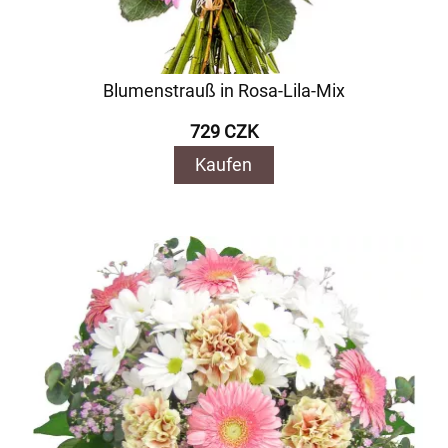
Blumenstrauß in Rosa-Lila-Mix
729 CZK
Kaufen