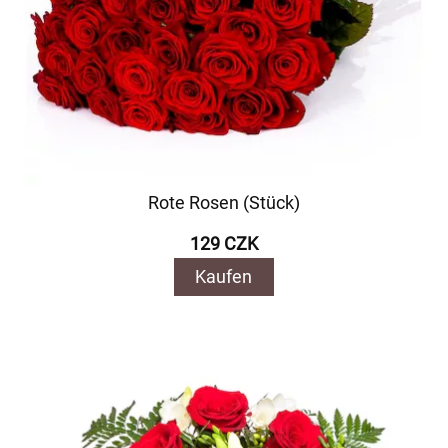
Rote Rosen (Stück)
129 CZK
Kaufen