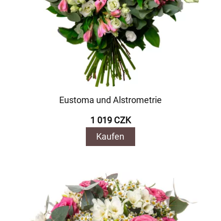
Eustoma und Alstrometrie
1 019 CZK
Kaufen