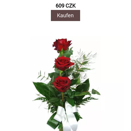
609 CZK
Kaufen