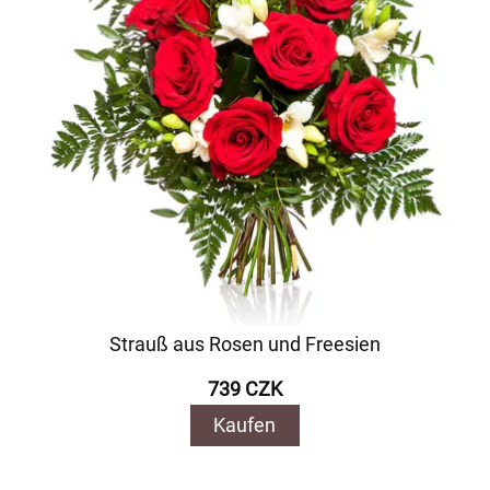
Strauß aus Rosen und Freesien
739 CZK
Kaufen