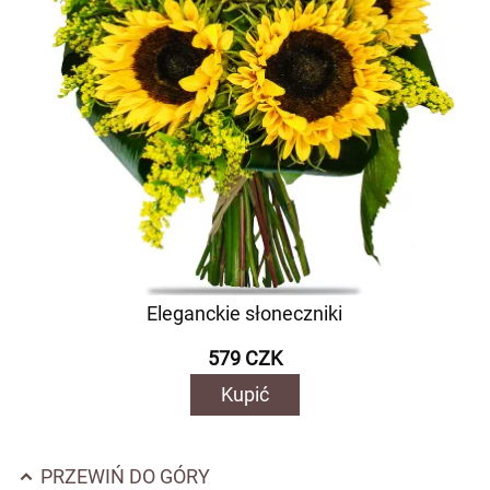
Eleganckie słoneczniki
579 CZK
Kupić
PRZEWIŃ DO GÓRY