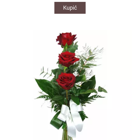
Kupić