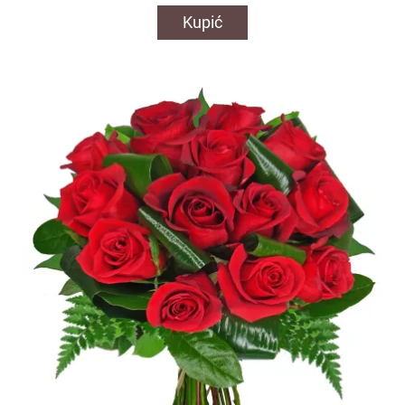
Kupić