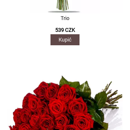
Trio
539 CZK
Kupić