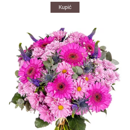
Kupić