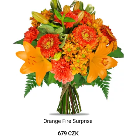
Orange Fire Surprise
679 CZK