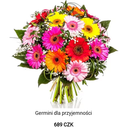
Germini dla przyjemności
689 CZK