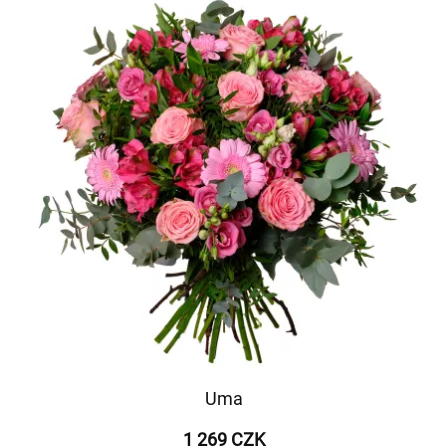
Uma
1 269 CZK