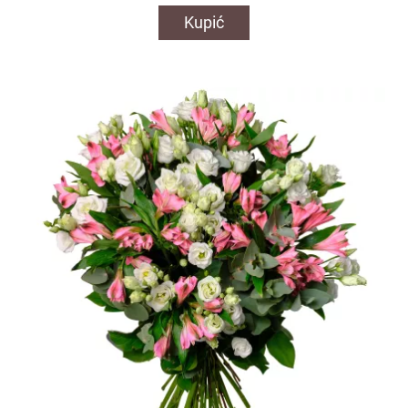
Kupić