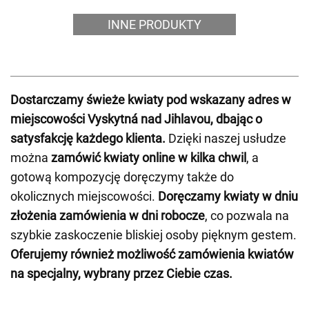
INNE PRODUKTY
Dostarczamy świeże kwiaty pod wskazany adres w
miejscowości Vyskytná nad Jihlavou, dbając o
satysfakcję każdego klienta.
Dzięki naszej usłudze
można
zamówić kwiaty online w kilka chwil
, a
gotową kompozycję doręczymy także do
okolicznych miejscowości.
Doręczamy kwiaty w dniu
złożenia zamówienia w dni robocze
, co pozwala na
szybkie zaskoczenie bliskiej osoby pięknym gestem.
Oferujemy również możliwość zamówienia kwiatów
na specjalny, wybrany przez Ciebie czas.