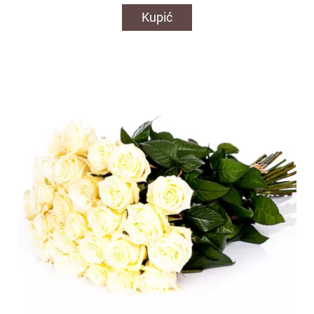
Kupić