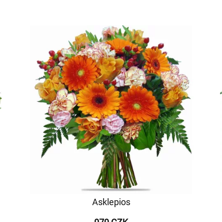
Asklepios