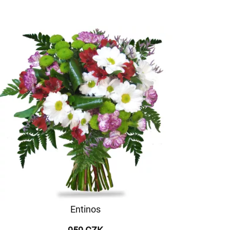
Entinos