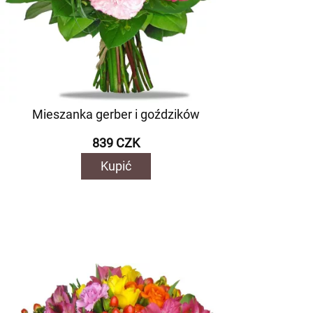
Mieszanka gerber i goździków
839 CZK
Kupić