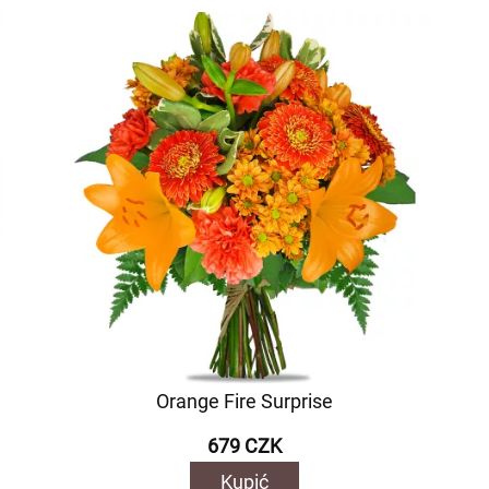
Orange Fire Surprise
679 CZK
Kupić