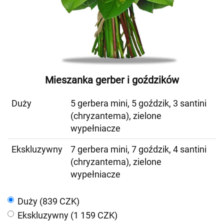
Mieszanka gerber i goździków
Duży
5 gerbera mini, 5 goździk, 3 santini
(chryzantema), zielone
wypełniacze
Ekskluzywny
7 gerbera mini, 7 goździk, 4 santini
(chryzantema), zielone
wypełniacze
Duży (839 CZK)
Ekskluzywny (1 159 CZK)