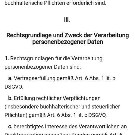
buchhalterische Pflichten erforderlich sind.
III.
Rechtsgrundlage und Zweck der Verarbeitung
personenbezogener Daten
1.
Rechtsgrundlagen für die Verarbeitung
personenbezogener Daten sind:
a.
Vertragserfüllung gemäß Art. 6 Abs. 1 lit. b
DSGVO,
b.
Erfüllung rechtlicher Verpflichtungen
(insbesondere buchhalterischer und steuerlicher
Pflichten) gemäß Art. 6 Abs. 1 lit. c DSGVO,
c.
berechtigtes Interesse des Verantwortlichen an
Direktmarketing gegenüber Kunden gemäß Art. 6