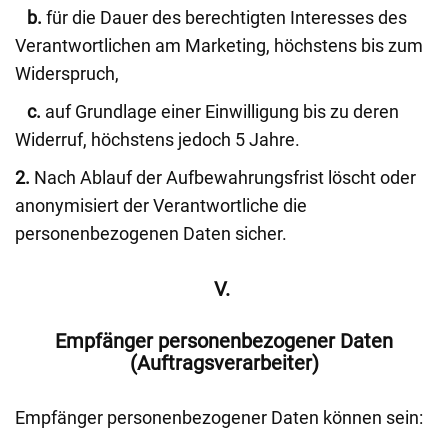
b.
für die Dauer des berechtigten Interesses des
Verantwortlichen am Marketing, höchstens bis zum
Widerspruch,
c.
auf Grundlage einer Einwilligung bis zu deren
Widerruf, höchstens jedoch 5 Jahre.
2.
Nach Ablauf der Aufbewahrungsfrist löscht oder
anonymisiert der Verantwortliche die
personenbezogenen Daten sicher.
V.
Empfänger personenbezogener Daten
(Auftragsverarbeiter)
Empfänger personenbezogener Daten können sein: