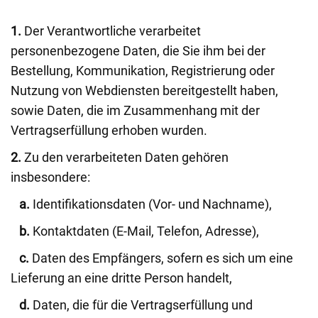
1.
Der Verantwortliche verarbeitet
personenbezogene Daten, die Sie ihm bei der
Bestellung, Kommunikation, Registrierung oder
Nutzung von Webdiensten bereitgestellt haben,
sowie Daten, die im Zusammenhang mit der
Vertragserfüllung erhoben wurden.
2.
Zu den verarbeiteten Daten gehören
insbesondere:
a.
Identifikationsdaten (Vor- und Nachname),
b.
Kontaktdaten (E-Mail, Telefon, Adresse),
c.
Daten des Empfängers, sofern es sich um eine
Lieferung an eine dritte Person handelt,
d.
Daten, die für die Vertragserfüllung und