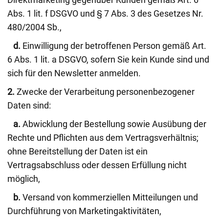
Abs. 1 lit. f DSGVO und § 7 Abs. 3 des Gesetzes Nr.
480/2004 Sb.,
d.
Einwilligung der betroffenen Person gemäß Art.
6 Abs. 1 lit. a DSGVO, sofern Sie kein Kunde sind und
sich für den Newsletter anmelden.
2.
Zwecke der Verarbeitung personenbezogener
Daten sind:
a.
Abwicklung der Bestellung sowie Ausübung der
Rechte und Pflichten aus dem Vertragsverhältnis;
ohne Bereitstellung der Daten ist ein
Vertragsabschluss oder dessen Erfüllung nicht
möglich,
b.
Versand von kommerziellen Mitteilungen und
Durchführung von Marketingaktivitäten,