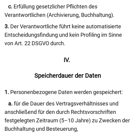
c.
Erfüllung gesetzlicher Pflichten des
Verantwortlichen (Archivierung, Buchhaltung).
3.
Der Verantwortliche führt keine automatisierte
Entscheidungsfindung und kein Profiling im Sinne
von Art. 22 DSGVO durch.
IV.
Speicherdauer der Daten
1.
Personenbezogene Daten werden gespeichert:
a.
für die Dauer des Vertragsverhältnisses und
anschließend für den durch Rechtsvorschriften
festgelegten Zeitraum (5–10 Jahre) zu Zwecken der
Buchhaltung und Besteuerung,