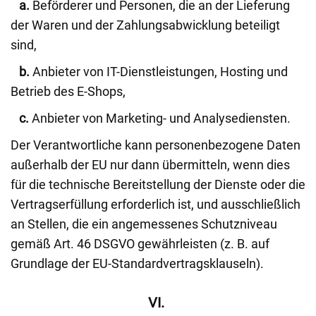
a.
Beförderer und Personen, die an der Lieferung
der Waren und der Zahlungsabwicklung beteiligt
sind,
b.
Anbieter von IT-Dienstleistungen, Hosting und
Betrieb des E-Shops,
c.
Anbieter von Marketing- und Analysediensten.
Der Verantwortliche kann personenbezogene Daten
außerhalb der EU nur dann übermitteln, wenn dies
für die technische Bereitstellung der Dienste oder die
Vertragserfüllung erforderlich ist, und ausschließlich
an Stellen, die ein angemessenes Schutzniveau
gemäß Art. 46 DSGVO gewährleisten (z. B. auf
Grundlage der EU-Standardvertragsklauseln).
VI.