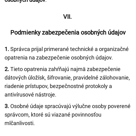
VII.
Podmienky zabezpečenia osobných údajov
1.
Správca prijal primerané technické a organizačné
opatrenia na zabezpečenie osobných údajov.
2.
Tieto opatrenia zahŕňajú najmä zabezpečenie
dátových úložísk, šifrovanie, pravidelné zálohovanie,
riadenie prístupov, bezpečnostné protokoly a
antivírusové nástroje.
3.
Osobné údaje spracúvajú výlučne osoby poverené
správcom, ktoré sú viazané povinnosťou
mlčanlivosti.