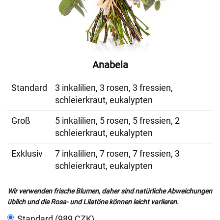
Anabela
Standard
3 inkalilien, 3 rosen, 3 fressien,
schleierkraut, eukalypten
Groß
5 inkalilien, 5 rosen, 5 fressien, 2
schleierkraut, eukalypten
Exklusiv
7 inkalilien, 7 rosen, 7 fressien, 3
schleierkraut, eukalypten
Wir verwenden frische Blumen, daher sind natürliche Abweichungen
üblich und die Rosa- und Lilatöne können leicht variieren.
Standard (989 CZK)