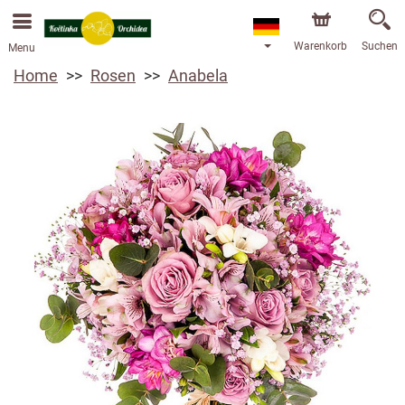
Warenkorb
Suchen
Menu
Home
Rosen
Anabela