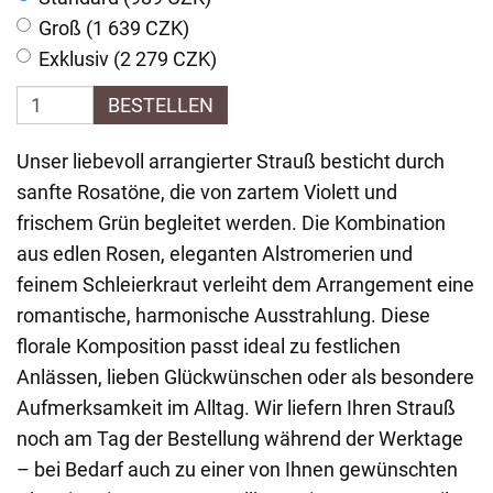
Groß (1 639 CZK)
Exklusiv (2 279 CZK)
BESTELLEN
Unser liebevoll arrangierter Strauß besticht durch
sanfte Rosatöne, die von zartem Violett und
frischem Grün begleitet werden. Die Kombination
aus edlen Rosen, eleganten Alstromerien und
feinem Schleierkraut verleiht dem Arrangement eine
romantische, harmonische Ausstrahlung. Diese
florale Komposition passt ideal zu festlichen
Anlässen, lieben Glückwünschen oder als besondere
Aufmerksamkeit im Alltag. Wir liefern Ihren Strauß
noch am Tag der Bestellung während der Werktage
– bei Bedarf auch zu einer von Ihnen gewünschten