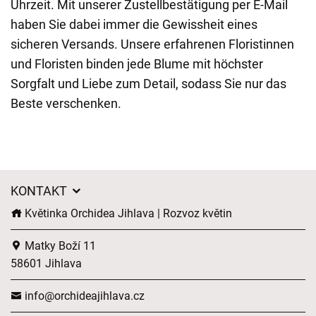
Uhrzeit. Mit unserer Zustellbestätigung per E-Mail
haben Sie dabei immer die Gewissheit eines
sicheren Versands. Unsere erfahrenen Floristinnen
und Floristen binden jede Blume mit höchster
Sorgfalt und Liebe zum Detail, sodass Sie nur das
Beste verschenken.
KONTAKT
Květinka Orchidea Jihlava | Rozvoz květin
Matky Boží 11
58601 Jihlava
info@orchideajihlava.cz