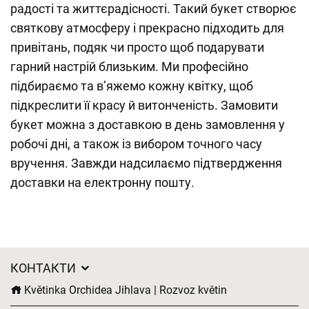
радості та життєрадісності. Такий букет створює
святкову атмосферу і прекрасно підходить для
привітань, подяк чи просто щоб подарувати
гарний настрій близьким. Ми професійно
підбираємо та в’яжемо кожну квітку, щоб
підкреслити її красу й витонченість. Замовити
букет можна з доставкою в день замовлення у
робочі дні, а також із вибором точного часу
вручення. Завжди надсилаємо підтвердження
доставки на електронну пошту.
КОНТАКТИ
Květinka Orchidea Jihlava | Rozvoz květin