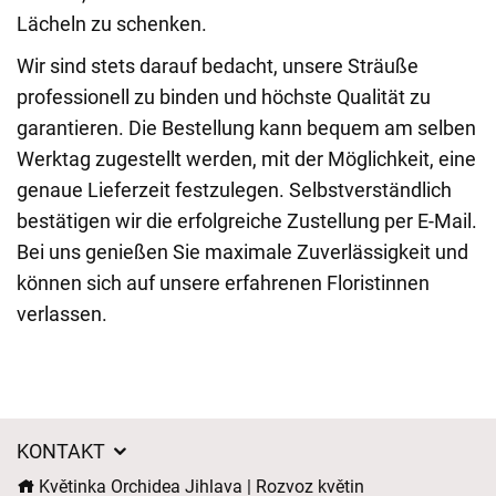
Lächeln zu schenken.
Wir sind stets darauf bedacht, unsere Sträuße
professionell zu binden und höchste Qualität zu
garantieren. Die Bestellung kann bequem am selben
Werktag zugestellt werden, mit der Möglichkeit, eine
genaue Lieferzeit festzulegen. Selbstverständlich
bestätigen wir die erfolgreiche Zustellung per E-Mail.
Bei uns genießen Sie maximale Zuverlässigkeit und
können sich auf unsere erfahrenen Floristinnen
verlassen.
KONTAKT
Květinka Orchidea Jihlava | Rozvoz květin