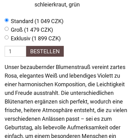
schleierkraut, grün
Standard (1 049 CZK)
Groß (1 479 CZK)
Exklusiv (1 899 CZK)
BESTELLEN
Unser bezaubernder Blumenstrauß vereint zartes
Rosa, elegantes Weiß und lebendiges Violett zu
einer harmonischen Komposition, die Leichtigkeit
und Freude ausstrahlt. Die unterschiedlichen
Blütenarten ergänzen sich perfekt, wodurch eine
frische, heitere Atmosphäre entsteht, die zu vielen
verschiedenen Anlässen passt – sei es zum
Geburtstag, als liebevolle Aufmerksamkeit oder
einfach, um einem besonderen Menschen ein