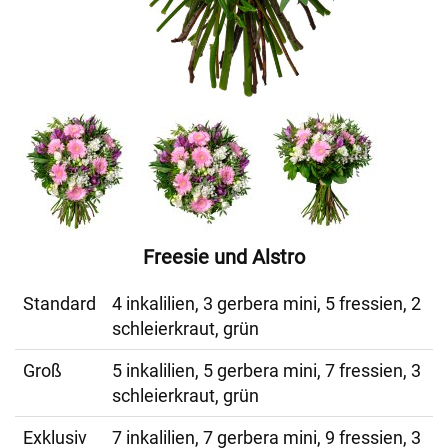
Freesie und Alstro
Standard
4 inkalilien, 3 gerbera mini, 5 fressien, 2
schleierkraut, grün
Groß
5 inkalilien, 5 gerbera mini, 7 fressien, 3
schleierkraut, grün
Exklusiv
7 inkalilien, 7 gerbera mini, 9 fressien, 3