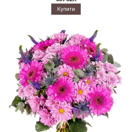
Купити