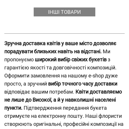
ІНШІ ТОВАРИ
Зручна доставка квітів у ваше місто дозволяє
порадувати близьких навіть на відстані.
Ми
пропонуємо
широкий вибір свіжих букетів
з
гарантією якості та довговічності композицій.
Оформити замовлення на нашому e-shop дуже
просто, а зручний
вибір точного часу доставки
відповідає вашим потребам.
Квіти доставляємо
не лише до Високої, а й у навколишні населені
пункти.
Підтвердження передання букета
отримуєте на електронну пошту. Наші флористи
створюють оригінальні, професійні композиції на