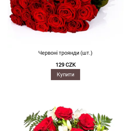
Червоні троянди (шт.)
129 CZK
Купити