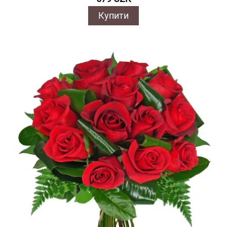
Купити