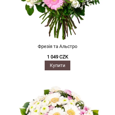
Фрезія та Альстро
1 049 CZK
Купити