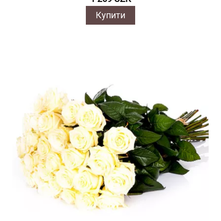
Купити