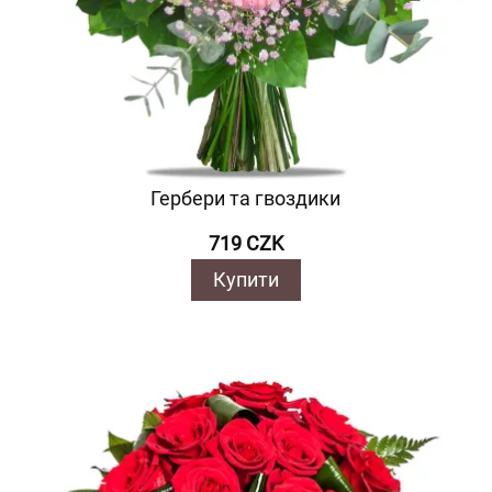
Гербери та гвоздики
719 CZK
Купити