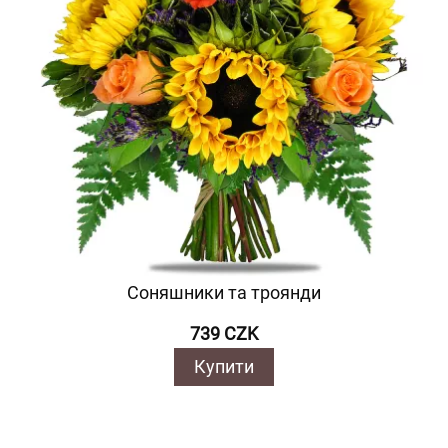
Соняшники та троянди
739 CZK
Купити