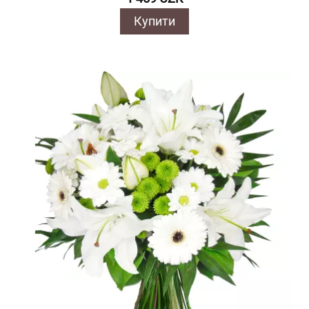
Купити