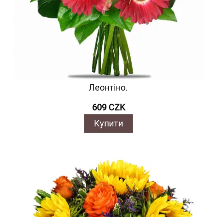
Леонтіно.
609 CZK
Купити