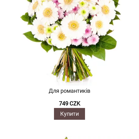
Для романтиків
749 CZK
Купити