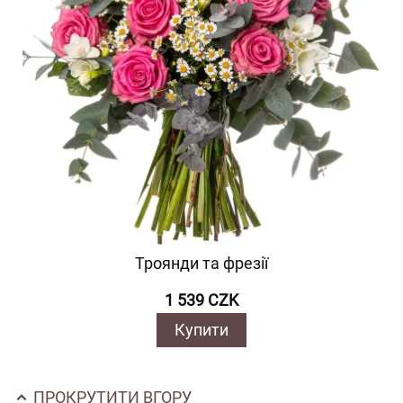
Троянди та фрезії
1 539 CZK
Купити
ПРОКРУТИТИ ВГОРУ