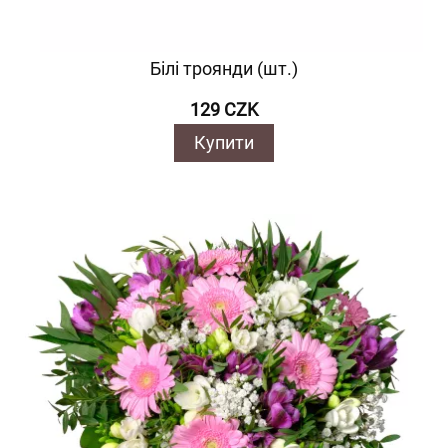
Білі троянди (шт.)
129 CZK
Купити