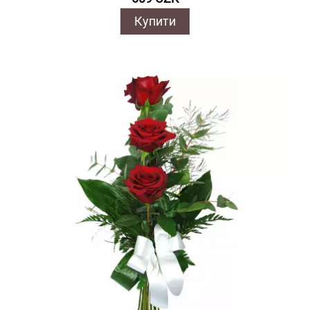
Купити