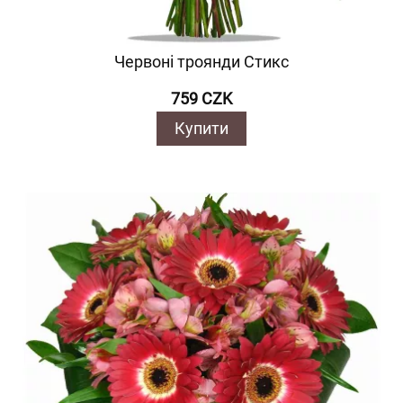
Червоні троянди Стикс
759 CZK
Купити