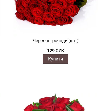
Червоні троянди (шт.)
129 CZK
Купити