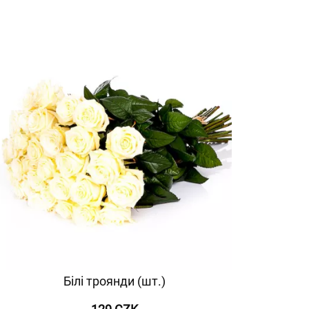
Білі троянди (шт.)