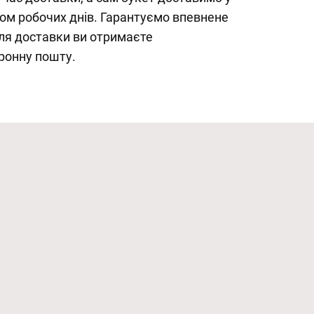
ом робочих днів. Гарантуємо впевнене
ля доставки ви отримаєте
ронну пошту.