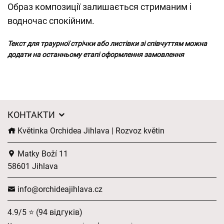
Образ композиції залишається стриманим і
водночас спокійним.
Текст для траурної стрічки або листівки зі співчуттям можна
додати на останньому етапі оформлення замовлення
КОНТАКТИ
Květinka Orchidea Jihlava | Rozvoz květin
Matky Boží 11
58601 Jihlava
info@orchideajihlava.cz
4.9/5 ⭐ (94 відгуків)