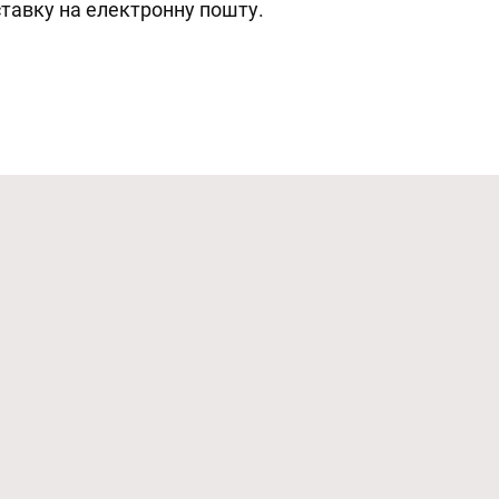
тавку на електронну пошту.