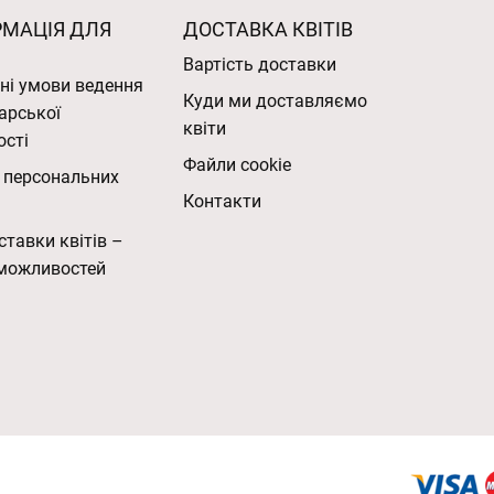
РМАЦІЯ ДЛЯ
ДОСТАВКА КВІТІВ
Вартість доставки
ні умови ведення
Куди ми доставляємо
арської
квіти
ості
Файли cookie
 персональних
Контакти
ставки квітів –
можливостей