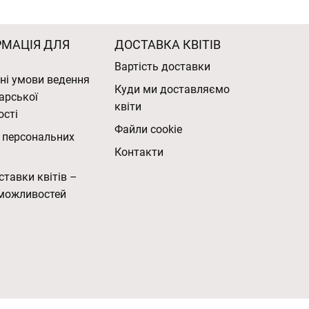
РМАЦІЯ ДЛЯ
ДОСТАВКА КВІТІВ
Вартість доставки
ні умови ведення
Куди ми доставляємо
арської
квіти
ості
Файли cookie
 персональних
Контакти
ставки квітів –
можливостей