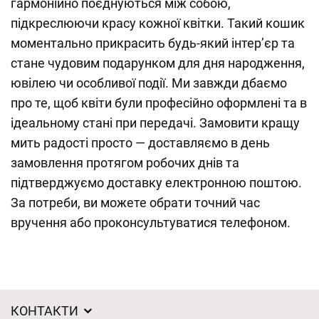
гармонійно поєднуються між собою,
підкреслюючи красу кожної квітки. Такий кошик
моментально прикрасить будь-який інтер’єр та
стане чудовим подарунком для дня народження,
ювілею чи особливої події. Ми завжди дбаємо
про те, щоб квіти були професійно оформлені та в
ідеальному стані при передачі. Замовити кращу
мить радості просто — доставляємо в день
замовлення протягом робочих днів та
підтверджуємо доставку електронною поштою.
За потреби, ви можете обрати точний час
вручення або проконсультуватися телефоном.
КОНТАКТИ