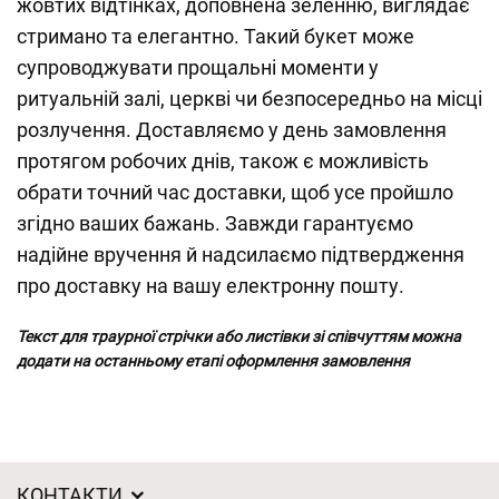
жовтих відтінках, доповнена зеленню, виглядає
стримано та елегантно. Такий букет може
супроводжувати прощальні моменти у
ритуальній залі, церкві чи безпосередньо на місці
розлучення. Доставляємо у день замовлення
протягом робочих днів, також є можливість
обрати точний час доставки, щоб усе пройшло
згідно ваших бажань. Завжди гарантуємо
надійне вручення й надсилаємо підтвердження
про доставку на вашу електронну пошту.
Текст для траурної стрічки або листівки зі співчуттям можна
додати на останньому етапі оформлення замовлення
КОНТАКТИ