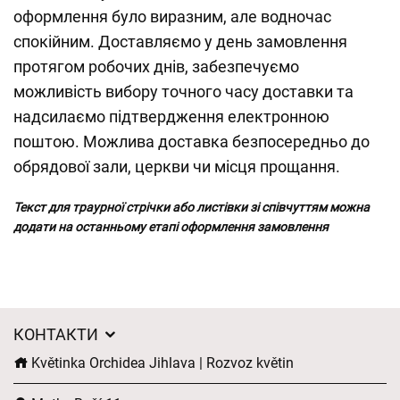
оформлення було виразним, але водночас
спокійним. Доставляємо у день замовлення
протягом робочих днів, забезпечуємо
можливість вибору точного часу доставки та
надсилаємо підтвердження електронною
поштою. Можлива доставка безпосередньо до
обрядової зали, церкви чи місця прощання.
Текст для траурної стрічки або листівки зі співчуттям можна
додати на останньому етапі оформлення замовлення
КОНТАКТИ
Květinka Orchidea Jihlava | Rozvoz květin