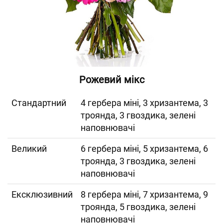
Рожевий мікс
Cтандартний
4 гербера міні, 3 хризантема, 3
троянда, 3 гвоздика, зелені
наповнювачі
Великий
6 гербера міні, 5 хризантема, 6
троянда, 3 гвоздика, зелені
наповнювачі
Ексклюзивний
8 гербера міні, 7 хризантема, 9
троянда, 5 гвоздика, зелені
наповнювачі