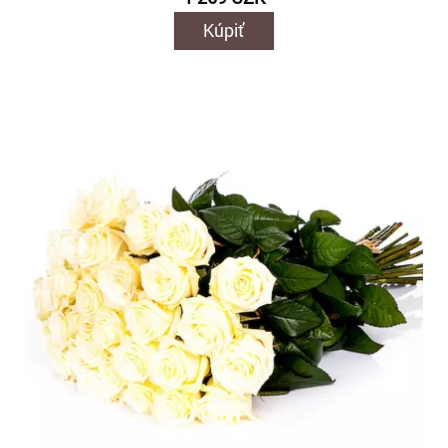
Kúpiť