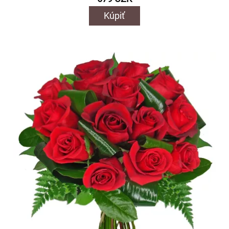
Kúpiť