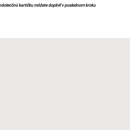
ndolenčnú kartičku môžete doplniť v poslednom kroku