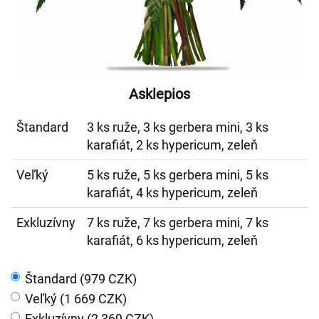
Asklepios
Štandard
3 ks ruže, 3 ks gerbera mini, 3 ks
karafiát, 2 ks hypericum, zeleň
Veľký
5 ks ruže, 5 ks gerbera mini, 5 ks
karafiát, 4 ks hypericum, zeleň
Exkluzívny
7 ks ruže, 7 ks gerbera mini, 7 ks
karafiát, 6 ks hypericum, zeleň
Štandard (979 CZK)
Veľký (1 669 CZK)
Exkluzívny (2 369 CZK)