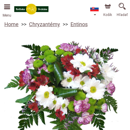
Košík
Hľadať
Menu
Home
Chryzantémy
Entinos