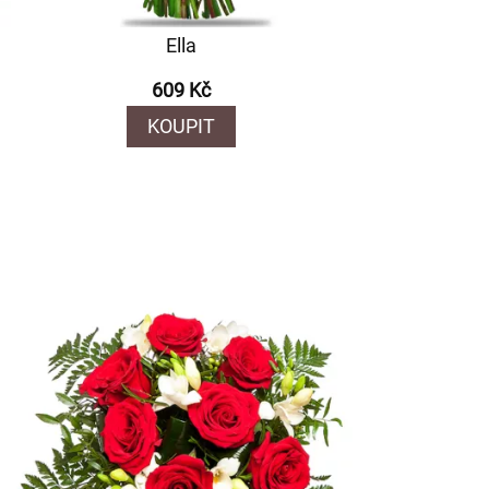
Ella
609 Kč
KOUPIT