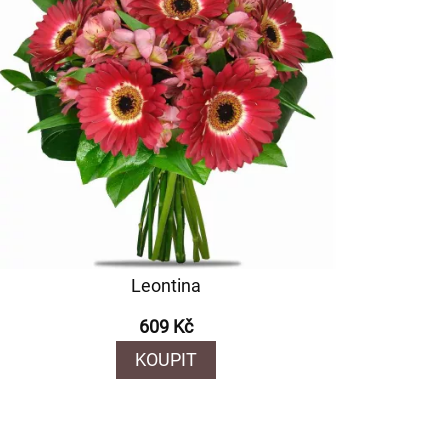
Leontina
609 Kč
KOUPIT