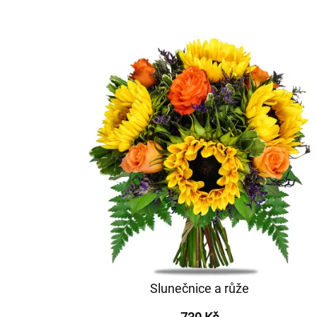
Slunečnice a růže