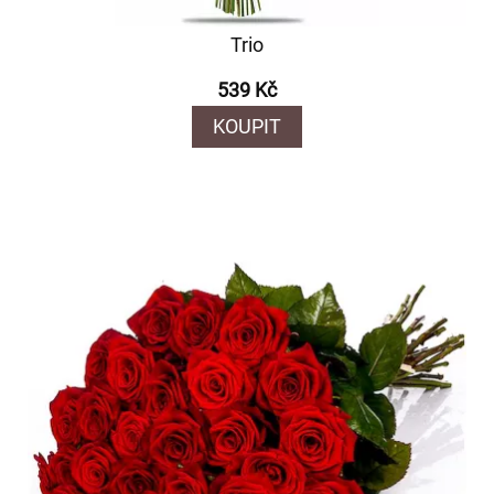
Trio
539 Kč
KOUPIT