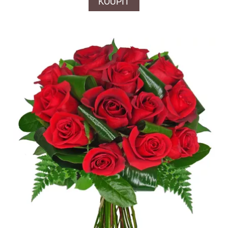
KOUPIT