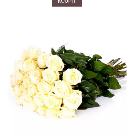
KOUPIT