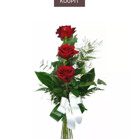
KOUPIT