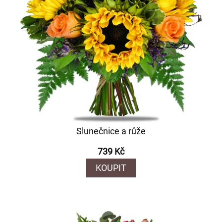
Slunečnice a růže
739 Kč
KOUPIT