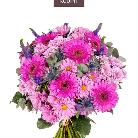
KOUPIT