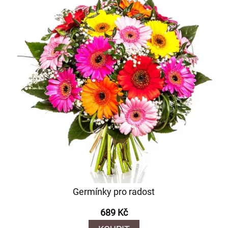
Germínky pro radost
689 Kč