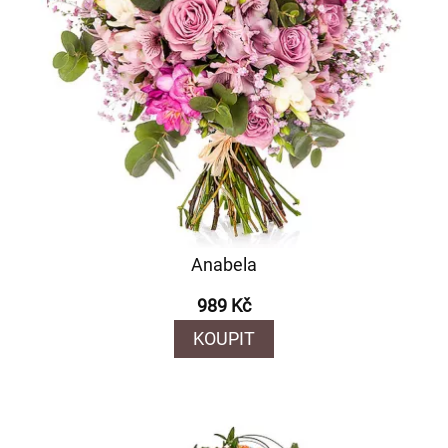
Anabela
989 Kč
KOUPIT