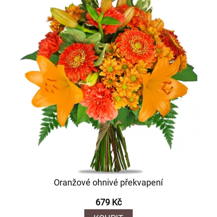
Oranžové ohnivé překvapení
679 Kč