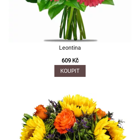
Leontina
609 Kč
KOUPIT