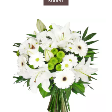
KOUPIT