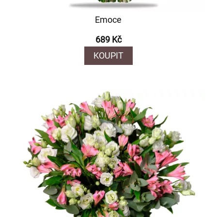
Emoce
689 Kč
KOUPIT