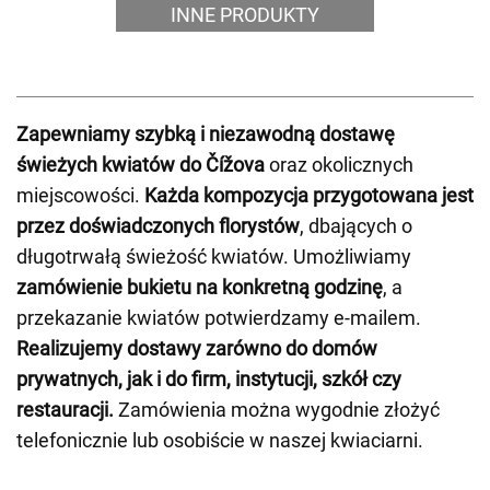
INNE PRODUKTY
Zapewniamy szybką i niezawodną dostawę
świeżych kwiatów do Čížova
oraz okolicznych
miejscowości.
Każda kompozycja przygotowana jest
przez doświadczonych florystów
, dbających o
długotrwałą świeżość kwiatów. Umożliwiamy
zamówienie bukietu na konkretną godzinę
, a
przekazanie kwiatów potwierdzamy e-mailem.
Realizujemy dostawy zarówno do domów
prywatnych, jak i do firm, instytucji, szkół czy
restauracji.
Zamówienia można wygodnie złożyć
telefonicznie lub osobiście w naszej kwiaciarni.