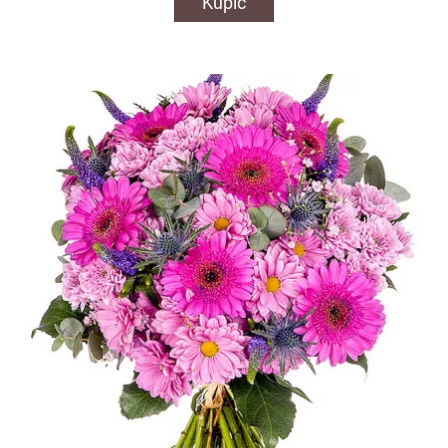
Kupić