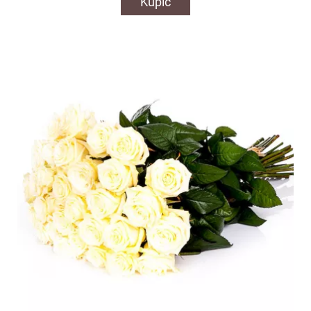
Kupić