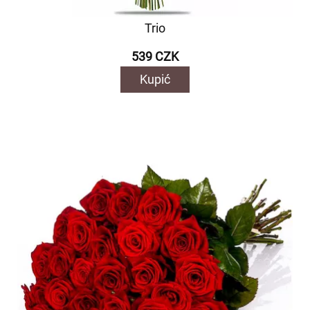
Trio
539 CZK
Kupić