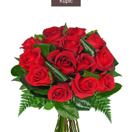
Kupić