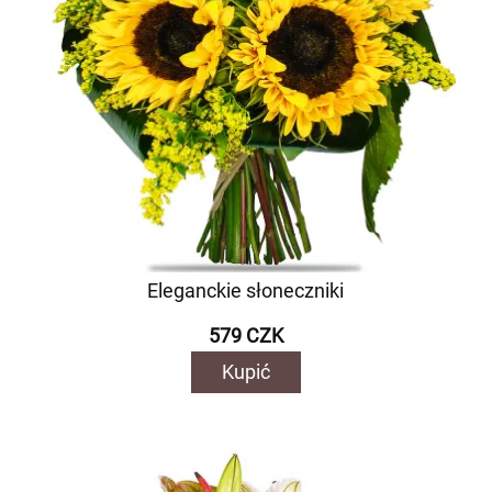
Eleganckie słoneczniki
579 CZK
Kupić