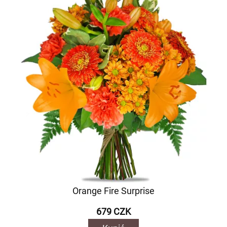
Orange Fire Surprise
679 CZK