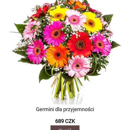
Germini dla przyjemności
689 CZK