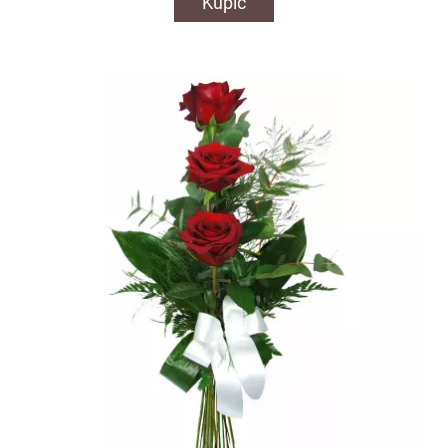
Kupić