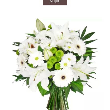
Kupić