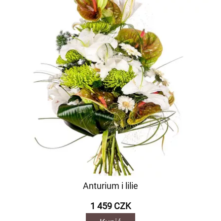
Anturium i lilie
1 459 CZK