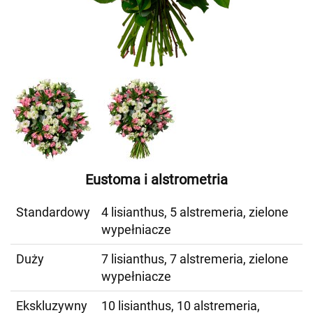
Eustoma i alstrometria
Standardowy
4 lisianthus, 5 alstremeria, zielone
wypełniacze
Duży
7 lisianthus, 7 alstremeria, zielone
wypełniacze
Ekskluzywny
10 lisianthus, 10 alstremeria,