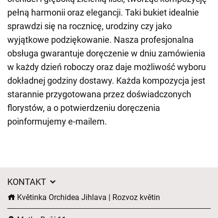
pełną harmonii oraz elegancji. Taki bukiet idealnie
sprawdzi się na rocznicę, urodziny czy jako
wyjątkowe podziękowanie. Nasza profesjonalna
obsługa gwarantuje doręczenie w dniu zamówienia
w każdy dzień roboczy oraz daje możliwość wyboru
dokładnej godziny dostawy. Każda kompozycja jest
starannie przygotowana przez doświadczonych
florystów, a o potwierdzeniu doręczenia
poinformujemy e-mailem.
KONTAKT
Květinka Orchidea Jihlava | Rozvoz květin