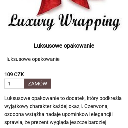
Luksusowe opakowanie
luksusowe opakowanie
109 CZK
ZAMÓW
Luksusowe opakowanie to dodatek, który podkreśla
wyjątkowy charakter każdej okazji. Czerwona,
ozdobna wstążka nadaje upominkowi elegancji i
sprawia, że prezent wygląda jeszcze bardziej