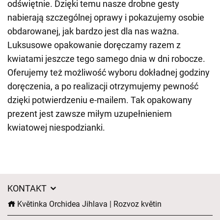
odświętnie. Dzięki temu nasze drobne gesty
nabierają szczególnej oprawy i pokazujemy osobie
obdarowanej, jak bardzo jest dla nas ważna.
Luksusowe opakowanie doręczamy razem z
kwiatami jeszcze tego samego dnia w dni robocze.
Oferujemy też możliwość wyboru dokładnej godziny
doręczenia, a po realizacji otrzymujemy pewność
dzięki potwierdzeniu e-mailem. Tak opakowany
prezent jest zawsze miłym uzupełnieniem
kwiatowej niespodzianki.
KONTAKT
Květinka Orchidea Jihlava | Rozvoz květin