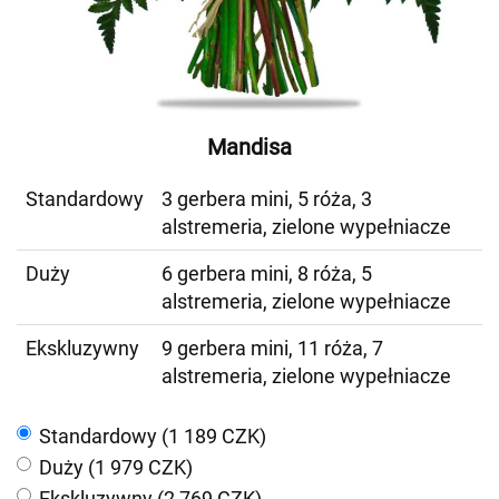
Mandisa
Standardowy
3 gerbera mini, 5 róża, 3
alstremeria, zielone wypełniacze
Duży
6 gerbera mini, 8 róża, 5
alstremeria, zielone wypełniacze
Ekskluzywny
9 gerbera mini, 11 róża, 7
alstremeria, zielone wypełniacze
Standardowy (1 189 CZK)
Duży (1 979 CZK)
Ekskluzywny (2 769 CZK)