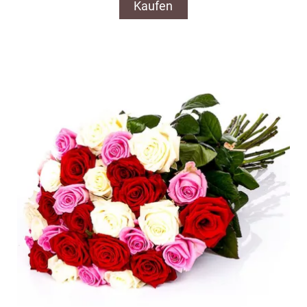
Kaufen