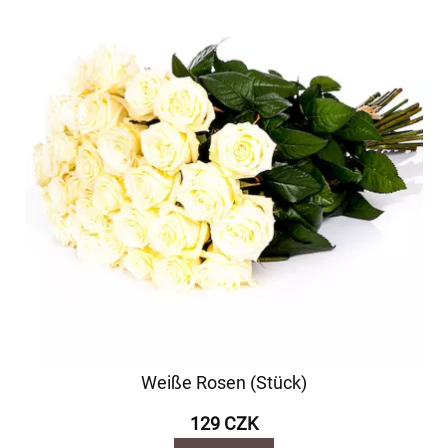
Weiße Rosen (Stück)
129 CZK