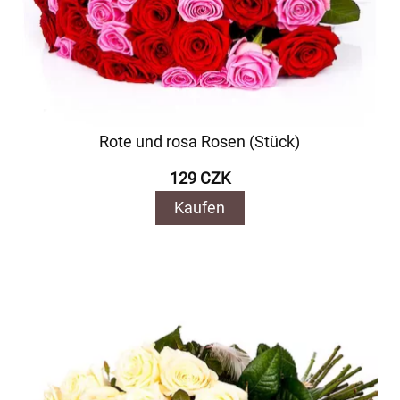
Rote und rosa Rosen (Stück)
129 CZK
Kaufen