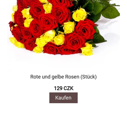
Rote und gelbe Rosen (Stück)
129 CZK
Kaufen