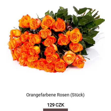
Orangefarbene Rosen (Stück)
129 CZK