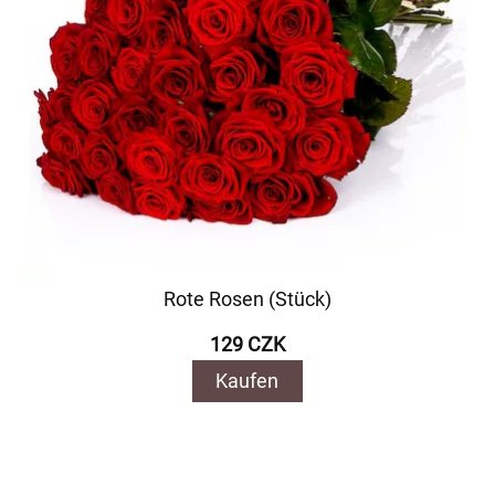
Rote Rosen (Stück)
129 CZK
Kaufen