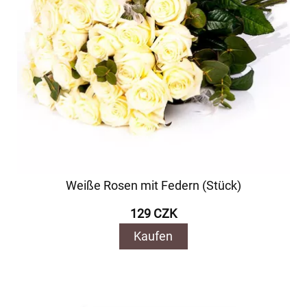
Weiße Rosen mit Federn (Stück)
129 CZK
Kaufen