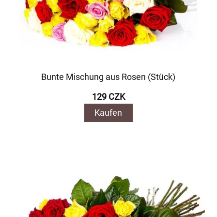
Bunte Mischung aus Rosen (Stück)
129 CZK
Kaufen