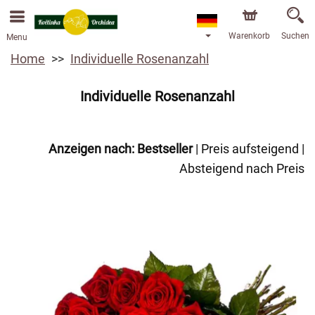
Warenkorb
Suchen
Menu
Home
Individuelle Rosenanzahl
Individuelle Rosenanzahl
Anzeigen nach:
Bestseller
|
Preis aufsteigend
|
Absteigend nach Preis