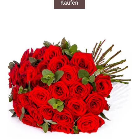
Kaufen