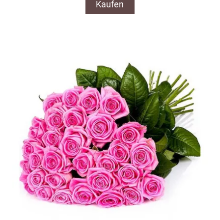
Kaufen