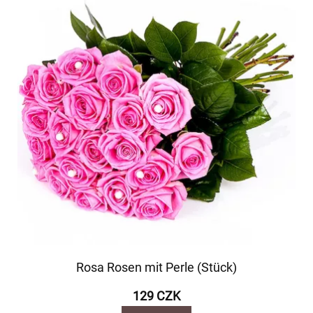
Rosa Rosen mit Perle (Stück)
129 CZK