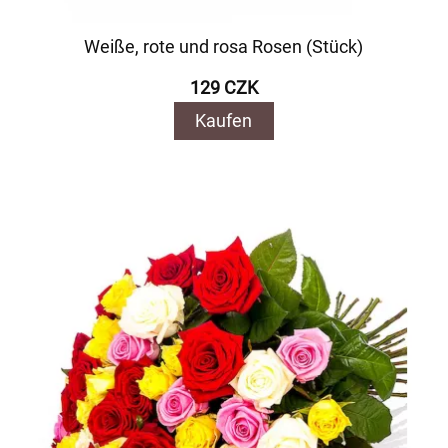
Weiße, rote und rosa Rosen (Stück)
129 CZK
Kaufen