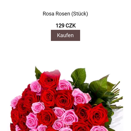
Rosa Rosen (Stück)
129 CZK
Kaufen