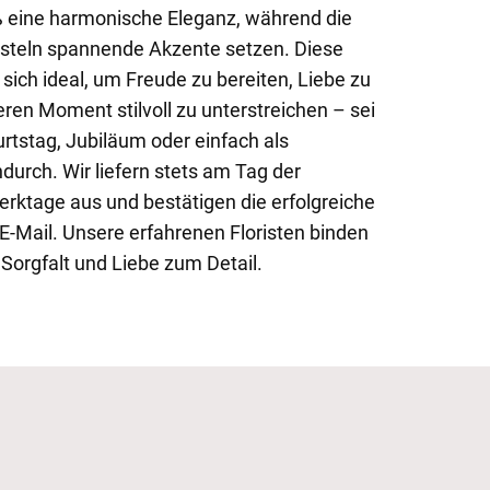
ß eine harmonische Eleganz, während die
isteln spannende Akzente setzen. Diese
 sich ideal, um Freude zu bereiten, Liebe zu
ren Moment stilvoll zu unterstreichen – sei
tstag, Jubiläum oder einfach als
rch. Wir liefern stets am Tag der
rktage aus und bestätigen die erfolgreiche
-Mail. Unsere erfahrenen Floristen binden
Sorgfalt und Liebe zum Detail.