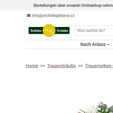
Bestellungen über unseren Onlineshop nehme
info@orchideajihlava.cz
Nach Anlass
Home
Trauersträuße
Trauernelken