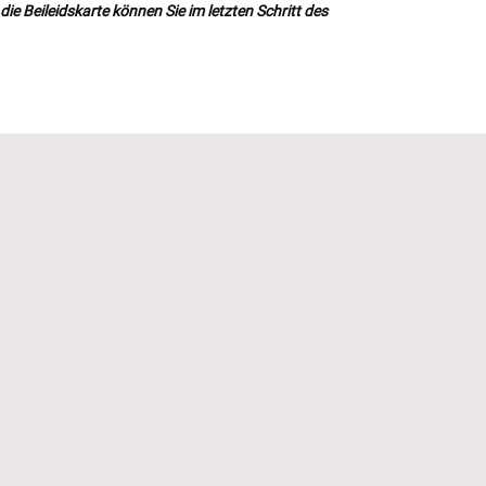
ie Beileidskarte können Sie im letzten Schritt des