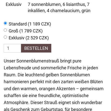
Exklusiv
7 sonnenblumen, 6 lisianthus, 7
inkalilien, 4 chamelaucium, grün
Standard (1 189 CZK)
Groß (1 789 CZK)
Exklusiv (2 529 CZK)
BESTELLEN
Unser Sonnenblumenstrauß bringt pure
Lebensfreude und sommerliche Frische in jeden
Raum. Die leuchtend gelben Sonnenblumen
harmonieren perfekt mit den zarten weißen Blüten
und den warmen, orangen Akzenten – gemeinsam
schaffen sie eine freundliche, optimistische
Atmosphäre. Dieser Strauß eignet sich wunderbar
als Geschenk zum Geburtstag, für besondere