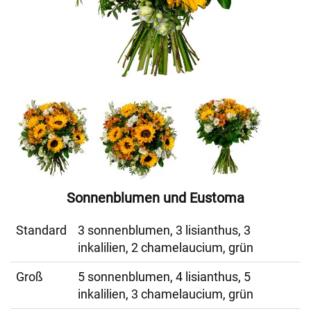
Sonnenblumen und Eustoma
Standard
3 sonnenblumen, 3 lisianthus, 3
inkalilien, 2 chamelaucium, grün
Groß
5 sonnenblumen, 4 lisianthus, 5
inkalilien, 3 chamelaucium, grün