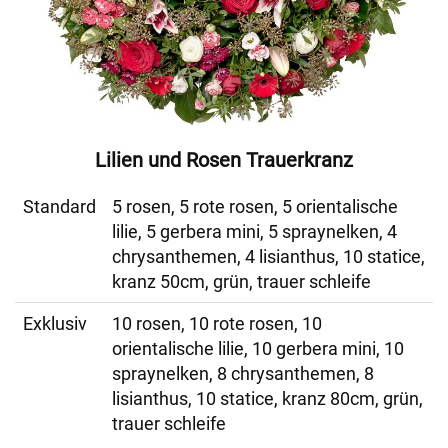
Lilien und Rosen Trauerkranz
Standard
5 rosen, 5 rote rosen, 5 orientalische
lilie, 5 gerbera mini, 5 spraynelken, 4
chrysanthemen, 4 lisianthus, 10 statice,
kranz 50cm, grün, trauer schleife
Exklusiv
10 rosen, 10 rote rosen, 10
orientalische lilie, 10 gerbera mini, 10
spraynelken, 8 chrysanthemen, 8
lisianthus, 10 statice, kranz 80cm, grün,
trauer schleife