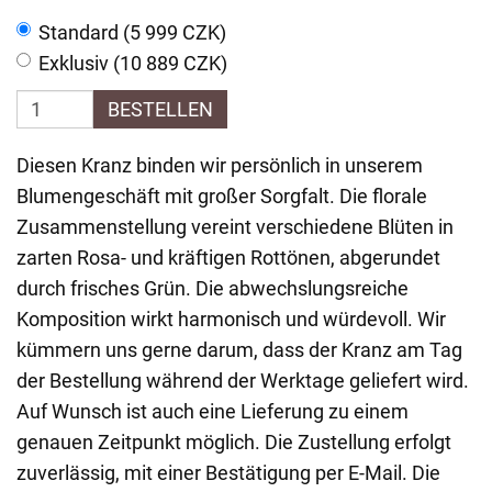
Standard (5 999 CZK)
Exklusiv (10 889 CZK)
BESTELLEN
Diesen Kranz binden wir persönlich in unserem
Blumengeschäft mit großer Sorgfalt. Die florale
Zusammenstellung vereint verschiedene Blüten in
zarten Rosa- und kräftigen Rottönen, abgerundet
durch frisches Grün. Die abwechslungsreiche
Komposition wirkt harmonisch und würdevoll. Wir
kümmern uns gerne darum, dass der Kranz am Tag
der Bestellung während der Werktage geliefert wird.
Auf Wunsch ist auch eine Lieferung zu einem
genauen Zeitpunkt möglich. Die Zustellung erfolgt
zuverlässig, mit einer Bestätigung per E-Mail. Die