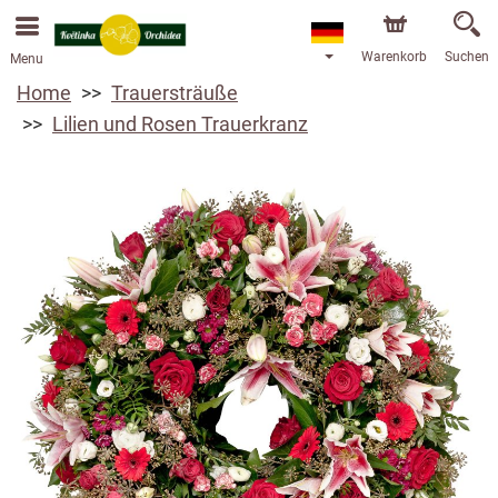
Warenkorb
Suchen
Menu
Home
Trauersträuße
Lilien und Rosen Trauerkranz