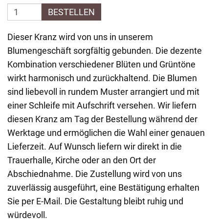
BESTELLEN
Dieser Kranz wird von uns in unserem
Blumengeschäft sorgfältig gebunden. Die dezente
Kombination verschiedener Blüten und Grüntöne
wirkt harmonisch und zurückhaltend. Die Blumen
sind liebevoll in rundem Muster arrangiert und mit
einer Schleife mit Aufschrift versehen. Wir liefern
diesen Kranz am Tag der Bestellung während der
Werktage und ermöglichen die Wahl einer genauen
Lieferzeit. Auf Wunsch liefern wir direkt in die
Trauerhalle, Kirche oder an den Ort der
Abschiednahme. Die Zustellung wird von uns
zuverlässig ausgeführt, eine Bestätigung erhalten
Sie per E-Mail. Die Gestaltung bleibt ruhig und
würdevoll.