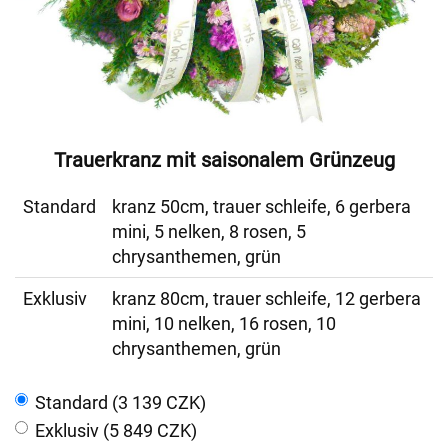
Trauerkranz mit saisonalem Grünzeug
Standard
kranz 50cm, trauer schleife, 6 gerbera
mini, 5 nelken, 8 rosen, 5
chrysanthemen, grün
Exklusiv
kranz 80cm, trauer schleife, 12 gerbera
mini, 10 nelken, 16 rosen, 10
chrysanthemen, grün
Standard (3 139 CZK)
Exklusiv (5 849 CZK)