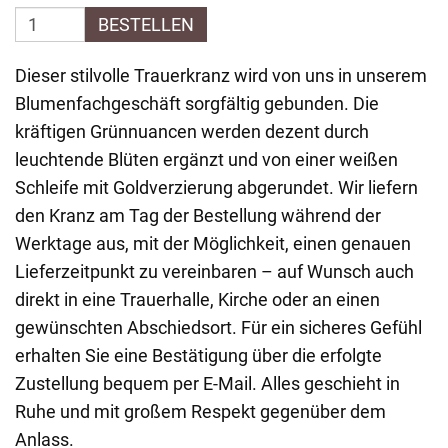
BESTELLEN
Dieser stilvolle Trauerkranz wird von uns in unserem
Blumenfachgeschäft sorgfältig gebunden. Die
kräftigen Grünnuancen werden dezent durch
leuchtende Blüten ergänzt und von einer weißen
Schleife mit Goldverzierung abgerundet. Wir liefern
den Kranz am Tag der Bestellung während der
Werktage aus, mit der Möglichkeit, einen genauen
Lieferzeitpunkt zu vereinbaren – auf Wunsch auch
direkt in eine Trauerhalle, Kirche oder an einen
gewünschten Abschiedsort. Für ein sicheres Gefühl
erhalten Sie eine Bestätigung über die erfolgte
Zustellung bequem per E-Mail. Alles geschieht in
Ruhe und mit großem Respekt gegenüber dem
Anlass.