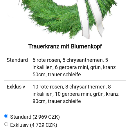
Trauerkranz mit Blumenkopf
Standard
6 rote rosen, 5 chrysanthemen, 5
inkalilien, 6 gerbera mini, grün, kranz
50cm, trauer schleife
Exklusiv
10 rote rosen, 8 chrysanthemen, 8
inkalilien, 10 gerbera mini, grün, kranz
80cm, trauer schleife
Standard (2 969 CZK)
Exklusiv (4 729 CZK)