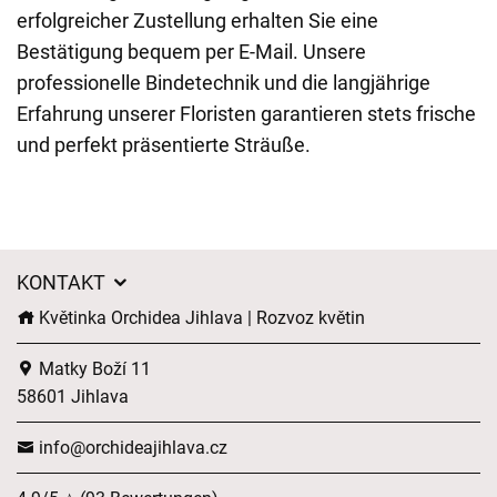
erfolgreicher Zustellung erhalten Sie eine
Bestätigung bequem per E-Mail. Unsere
professionelle Bindetechnik und die langjährige
Erfahrung unserer Floristen garantieren stets frische
und perfekt präsentierte Sträuße.
KONTAKT
Květinka Orchidea Jihlava | Rozvoz květin
Matky Boží 11
58601 Jihlava
info@orchideajihlava.cz