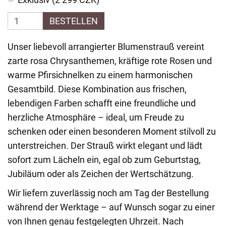
BESTELLEN
Unser liebevoll arrangierter Blumenstrauß vereint
zarte rosa Chrysanthemen, kräftige rote Rosen und
warme Pfirsichnelken zu einem harmonischen
Gesamtbild. Diese Kombination aus frischen,
lebendigen Farben schafft eine freundliche und
herzliche Atmosphäre – ideal, um Freude zu
schenken oder einen besonderen Moment stilvoll zu
unterstreichen. Der Strauß wirkt elegant und lädt
sofort zum Lächeln ein, egal ob zum Geburtstag,
Jubiläum oder als Zeichen der Wertschätzung.
Wir liefern zuverlässig noch am Tag der Bestellung
während der Werktage – auf Wunsch sogar zu einer
von Ihnen genau festgelegten Uhrzeit. Nach