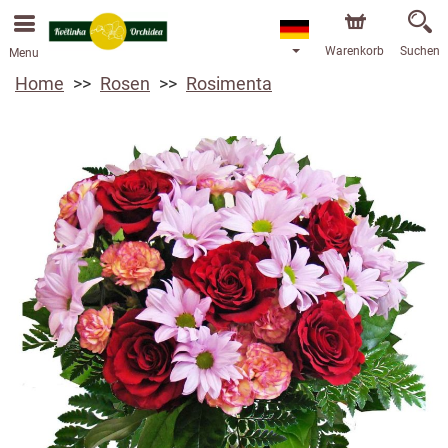
Warenkorb
Suchen
Menu
Home
Rosen
Rosimenta