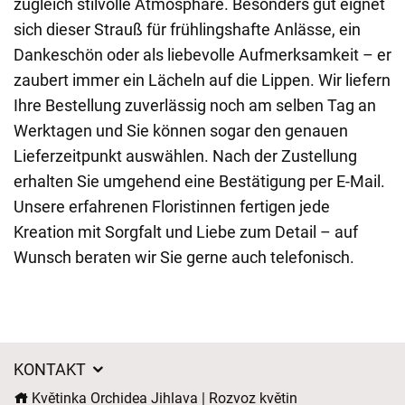
zugleich stilvolle Atmosphäre. Besonders gut eignet
sich dieser Strauß für frühlingshafte Anlässe, ein
Dankeschön oder als liebevolle Aufmerksamkeit – er
zaubert immer ein Lächeln auf die Lippen. Wir liefern
Ihre Bestellung zuverlässig noch am selben Tag an
Werktagen und Sie können sogar den genauen
Lieferzeitpunkt auswählen. Nach der Zustellung
erhalten Sie umgehend eine Bestätigung per E-Mail.
Unsere erfahrenen Floristinnen fertigen jede
Kreation mit Sorgfalt und Liebe zum Detail – auf
Wunsch beraten wir Sie gerne auch telefonisch.
KONTAKT
Květinka Orchidea Jihlava | Rozvoz květin