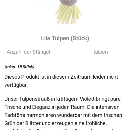
Lila Tulpen (Stück)
Anzahl der Stängel
tulpen
(mind. 15 Stück)
Dieses Produkt ist in diesem Zeitraum leider nicht
verfügbar.
Unser Tulpenstrauß in kräftigem Violett bringt pure
Frische und Eleganz in jeden Raum. Die intensiven
Farbtöne harmonieren wunderbar mit dem frischen
Grün der Blätter und erzeugen eine fröhliche,